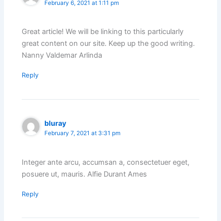
February 6, 2021 at 1:11 pm
Great article! We will be linking to this particularly
great content on our site. Keep up the good writing.
Nanny Valdemar Arlinda
Reply
bluray
February 7, 2021 at 3:31 pm
Integer ante arcu, accumsan a, consectetuer eget,
posuere ut, mauris. Alfie Durant Ames
Reply