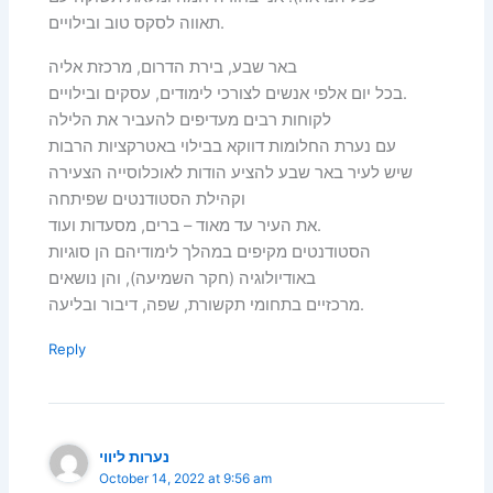
תאווה לסקס טוב ובילויים.
באר שבע, בירת הדרום, מרכזת אליה
בכל יום אלפי אנשים לצורכי לימודים, עסקים ובילויים.
לקוחות רבים מעדיפים להעביר את הלילה
עם נערת החלומות דווקא בבילוי באטרקציות הרבות
שיש לעיר באר שבע להציע הודות לאוכלוסייה הצעירה
וקהילת הסטודנטים שפיתחה
את העיר עד מאוד – ברים, מסעדות ועוד.
הסטודנטים מקיפים במהלך לימודיהם הן סוגיות
באודיולוגיה (חקר השמיעה), והן נושאים
מרכזיים בתחומי תקשורת, שפה, דיבור ובליעה.
Reply
נערות ליווי
October 14, 2022 at 9:56 am