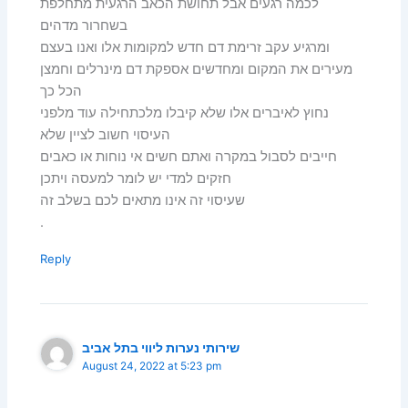
לכמה רגעים אבל תחושת הכאב הרגעית מתחלפת
בשחרור מדהים
ומרגיע עקב זרימת דם חדש למקומות אלו ואנו בעצם
מעירים את המקום ומחדשים אספקת דם מינרלים וחמצן
הכל כך
נחוץ לאיברים אלו שלא קיבלו מלכתחילה עוד מלפני
העיסוי חשוב לציין שלא
חייבים לסבול במקרה ואתם חשים אי נוחות או כאבים
חזקים למדי יש לומר למעסה ויתכן
שעיסוי זה אינו מתאים לכם בשלב זה
.
Reply
שירותי נערות ליווי בתל אביב
August 24, 2022 at 5:23 pm