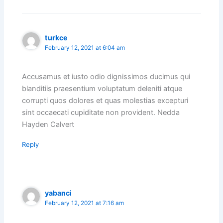
turkce
February 12, 2021 at 6:04 am
Accusamus et iusto odio dignissimos ducimus qui
blanditiis praesentium voluptatum deleniti atque
corrupti quos dolores et quas molestias excepturi
sint occaecati cupiditate non provident. Nedda
Hayden Calvert
Reply
yabanci
February 12, 2021 at 7:16 am