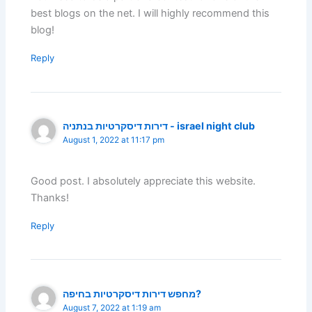
best blogs on the net. I will highly recommend this
blog!
Reply
דירות דיסקרטיות בנתניה - israel night club
August 1, 2022 at 11:17 pm
Good post. I absolutely appreciate this website.
Thanks!
Reply
מחפש דירות דיסקרטיות בחיפה?
August 7, 2022 at 1:19 am