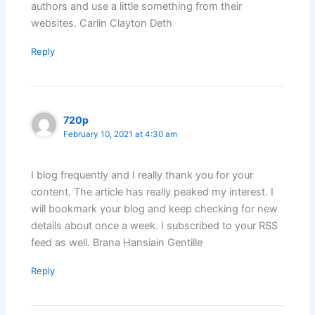
authors and use a little something from their
websites. Carlin Clayton Deth
Reply
720p
February 10, 2021 at 4:30 am
I blog frequently and I really thank you for your
content. The article has really peaked my interest. I
will bookmark your blog and keep checking for new
details about once a week. I subscribed to your RSS
feed as well. Brana Hansiain Gentille
Reply