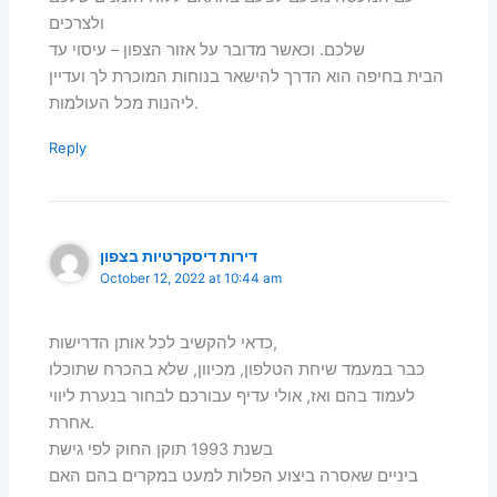
ולצרכים
שלכם. וכאשר מדובר על אזור הצפון – עיסוי עד
הבית בחיפה הוא הדרך להישאר בנוחות המוכרת לך ועדיין
ליהנות מכל העולמות.
Reply
דירות דיסקרטיות בצפון
October 12, 2022 at 10:44 am
כדאי להקשיב לכל אותן הדרישות,
כבר במעמד שיחת הטלפון, מכיוון, שלא בהכרח שתוכלו
לעמוד בהם ואז, אולי עדיף עבורכם לבחור בנערת ליווי
אחרת.
בשנת 1993 תוקן החוק לפי גישת
ביניים שאסרה ביצוע הפלות למעט במקרים בהם האם